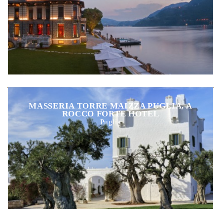
MASSERIA TORRE MAIZZA PUGLIA, A
ROCCO FORTE HOTEL
Puglia