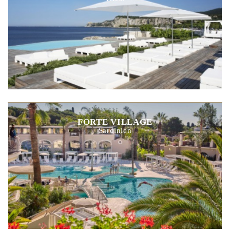
FORTE VILLAGE
Sardinien