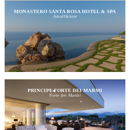
MONASTERO SANTA ROSA HOTEL & SPA
Amalfiküste
PRINCIPE FORTE DEI MARMI
Forte dei Marmi