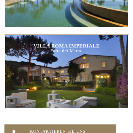
VILLA ROMA IMPERIALE
Forte dei Marmi
KONTAKTIEREN SIE UNS