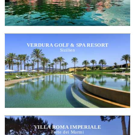
VERDURA GOLF & SPA RESORT
Sizilien
VILLA ROMA IMPERIALE
Forte dei Marmi