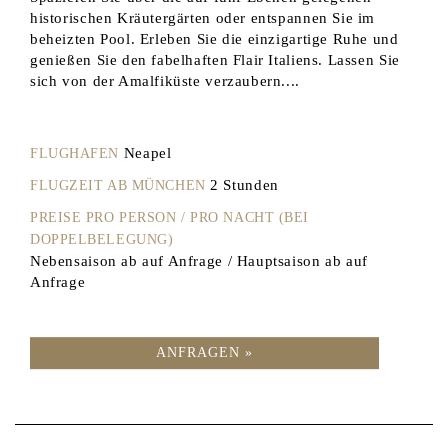
historischen Kräutergärten oder entspannen Sie im
beheizten Pool. Erleben Sie die einzigartige Ruhe und
genießen Sie den fabelhaften Flair Italiens. Lassen Sie
sich von der Amalfiküste verzaubern....
Neapel
FLUGHAFEN
2 Stunden
FLUGZEIT AB MÜNCHEN
PREISE PRO PERSON / PRO NACHT (BEI
DOPPELBELEGUNG)
Nebensaison ab auf Anfrage / Hauptsaison ab auf
Anfrage
ANFRAGEN »