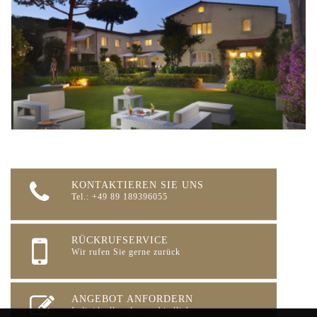
KONTAKTIEREN SIE UNS
Tel.: +49 89 189396055
RÜCKRUFSERVICE
Wir rufen Sie gerne zurück
ANGEBOT ANFORDERN
Individuell und unverbindlich