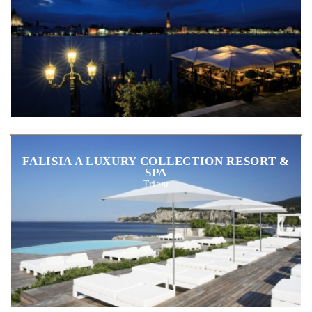
FALISIA A LUXURY COLLECTION RESORT &
SPA
Triest