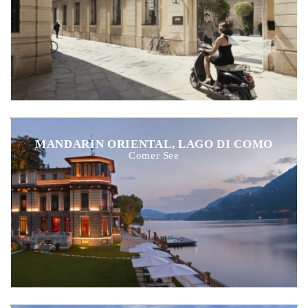
MANDARIN ORIENTAL, LAGO DI COMO
Comer See