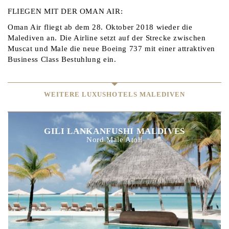
FLIEGEN MIT DER OMAN AIR:
Oman Air fliegt ab dem 28. Oktober 2018 wieder die
Malediven an. Die Airline setzt auf der Strecke zwischen
Muscat und Male die neue Boeing 737 mit einer attraktiven
Business Class Bestuhlung ein.
WEITERE LUXUSHOTELS MALEDIVEN
GILI LANKANFUSHI MALDIVES
Nord Male Atoll