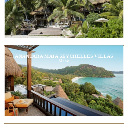
ANANTARA MAIA SEYCHELLES VILLAS
Mahe