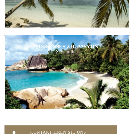
SIX SENSES ZIL PASYON
Seychellen
KONTAKTIEREN SIE UNS