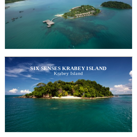
SIX SENSES KRABEY ISLAND
Krabey Island