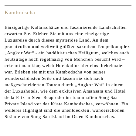
Kambodscha
Einzigartige Kulturschätze und faszinierende Landschaften
erwarten Sie. Erleben Sie mit uns eine einzigartige
Luxusreise durch dieses mysteriöse Land. An dem
prachtvollen und weltweit größten sakralem Tempelkomplex
„Angkor Wat“ - ein buddhistisches Heiligtum, welches auch
heutzutage noch regelmäßig von Mönchen besucht wird –
erkennt man klar, welch Hochkultur hier einst beheimatet
war. Erleben sie mit uns Kambodscha von seiner
wunderschönsten Seite und lassen sie sich nach
maßgeschneiderten Touren durch „Angkor Wat“ in einem
der Luxushotels, wie dem exklusiven Amansara und Hotel
de la Paix in Siem Reap oder im traumhaften Song Saa
Private Island vor der Küste Kambodschas, verwöhnen. Ein
weiteres Highlight sind die unentdeckten, wunderschönen
Strände von Song Saa Island im Osten Kambodschas.