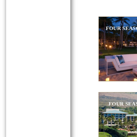
FOUR SEAS
FOUR SEA