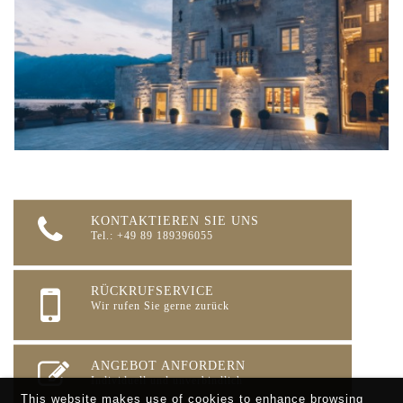
KONTAKTIEREN SIE UNS
Tel.: +49 89 189396055
RÜCKRUFSERVICE
Wir rufen Sie gerne zurück
ANGEBOT ANFORDERN
Individuell und unverbindlich
This website makes use of cookies to enhance browsing