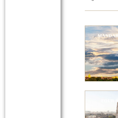
MANDARI
FOUR 