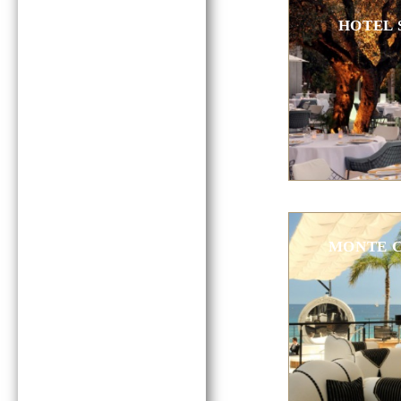
HOTEL 
MONTE 