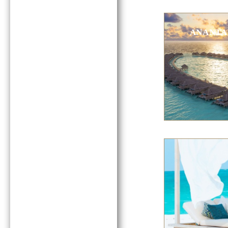
ANANTA