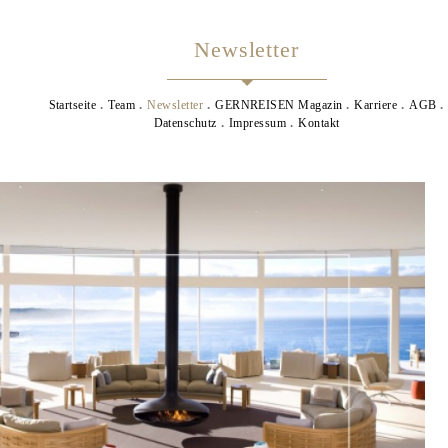
Newsletter
Startseite
Team
Newsletter
GERNREISEN Magazin
Karriere
AGB
Datenschutz
Impressum
Kontakt