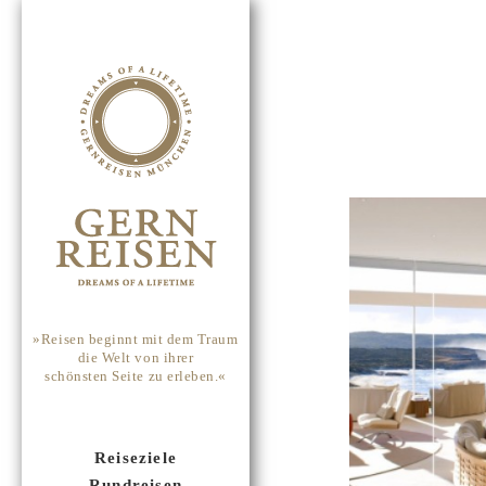
»Reisen beginnt mit dem Traum
die Welt von ihrer
schönsten Seite zu erleben.«
Reiseziele
Rundreisen