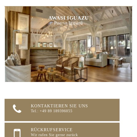
AWASI IGUAZU
Puerto Iguazú
KONTAKTIEREN SIE UNS
Tel.: +49 89 189396055
RÜCKRUFSERVICE
Wir rufen Sie gerne zurück