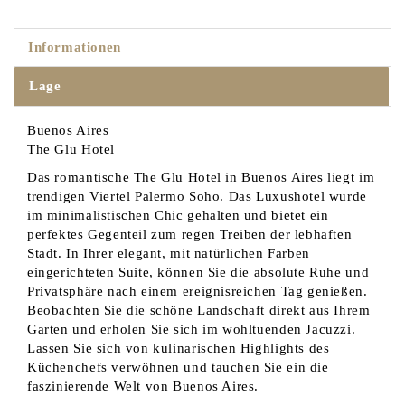
Informationen
Lage
Buenos Aires
The Glu Hotel
Das romantische The Glu Hotel in Buenos Aires liegt im
trendigen Viertel Palermo Soho. Das Luxushotel wurde
im minimalistischen Chic gehalten und bietet ein
perfektes Gegenteil zum regen Treiben der lebhaften
Stadt. In Ihrer elegant, mit natürlichen Farben
eingerichteten Suite, können Sie die absolute Ruhe und
Privatsphäre nach einem ereignisreichen Tag genießen.
Beobachten Sie die schöne Landschaft direkt aus Ihrem
Garten und erholen Sie sich im wohltuenden Jacuzzi.
Lassen Sie sich von kulinarischen Highlights des
Küchenchefs verwöhnen und tauchen Sie ein die
faszinierende Welt von Buenos Aires.