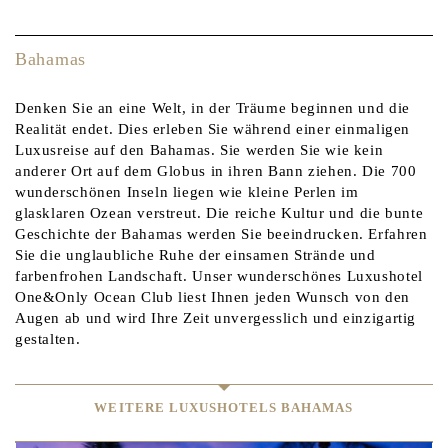
Bahamas
Denken Sie an eine Welt, in der Träume beginnen und die
Realität endet. Dies erleben Sie während einer einmaligen
Luxusreise auf den Bahamas. Sie werden Sie wie kein
anderer Ort auf dem Globus in ihren Bann ziehen. Die 700
wunderschönen Inseln liegen wie kleine Perlen im
glasklaren Ozean verstreut. Die reiche Kultur und die bunte
Geschichte der Bahamas werden Sie beeindrucken. Erfahren
Sie die unglaubliche Ruhe der einsamen Strände und
farbenfrohen Landschaft. Unser wunderschönes Luxushotel
One&Only Ocean Club liest Ihnen jeden Wunsch von den
Augen ab und wird Ihre Zeit unvergesslich und einzigartig
gestalten.
WEITERE LUXUSHOTELS BAHAMAS