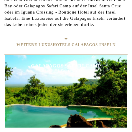
Bay oder Galapagos Safari Camp auf der Insel Santa Cruz
oder im Iguana Crossing - Boutique Hotel auf der Insel
Isabela. Eine Luxusreise auf die Galapagos Inseln verändert
das Leben eines jeden der sie erleben durfte.
WEITERE LUXUSHOTELS GALAPAGOS-INSELN
GALAPAGOS SAFARI CAMP
Insel Santa Cruz