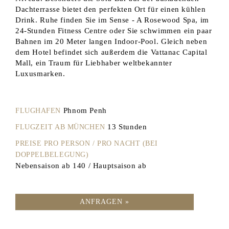
Dachterrasse bietet den perfekten Ort für einen kühlen
Drink. Ruhe finden Sie im Sense - A Rosewood Spa, im
24-Stunden Fitness Centre oder Sie schwimmen ein paar
Bahnen im 20 Meter langen Indoor-Pool. Gleich neben
dem Hotel befindet sich außerdem die Vattanac Capital
Mall, ein Traum für Liebhaber weltbekannter
Luxusmarken.
Phnom Penh
FLUGHAFEN
13 Stunden
FLUGZEIT AB MÜNCHEN
PREISE PRO PERSON / PRO NACHT (BEI
DOPPELBELEGUNG)
Nebensaison ab 140 / Hauptsaison ab
ANFRAGEN »