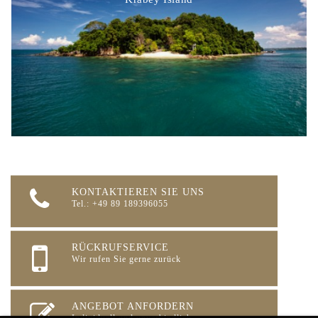
KONTAKTIEREN SIE UNS
Tel.: +49 89 189396055
RÜCKRUFSERVICE
Wir rufen Sie gerne zurück
ANGEBOT ANFORDERN
Individuell und unverbindlich