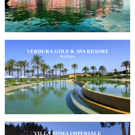
VERDURA GOLF & SPA RESORT
Sizilien
VILLA ROMA IMPERIALE