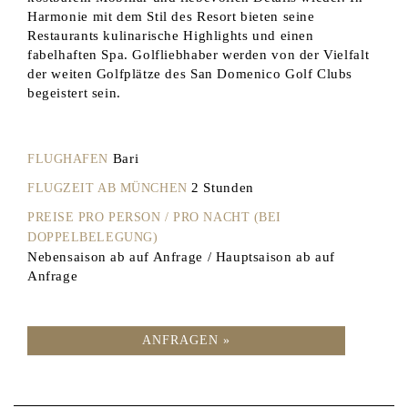
Harmonie mit dem Stil des Resort bieten seine
Restaurants kulinarische Highlights und einen
fabelhaften Spa. Golfliebhaber werden von der Vielfalt
der weiten Golfplätze des San Domenico Golf Clubs
begeistert sein.
Bari
FLUGHAFEN
2 Stunden
FLUGZEIT AB MÜNCHEN
PREISE PRO PERSON / PRO NACHT (BEI
DOPPELBELEGUNG)
Nebensaison ab auf Anfrage / Hauptsaison ab auf
Anfrage
ANFRAGEN »