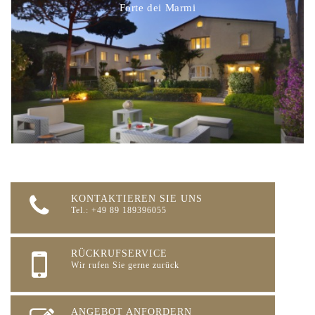
Forte dei Marmi
KONTAKTIEREN SIE UNS
Tel.: +49 89 189396055
RÜCKRUFSERVICE
Wir rufen Sie gerne zurück
ANGEBOT ANFORDERN