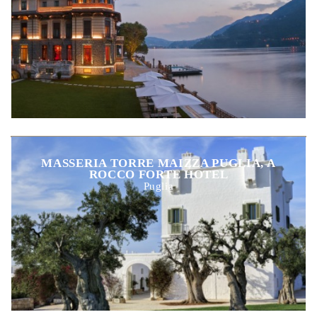
MASSERIA TORRE MAIZZA PUGLIA, A
ROCCO FORTE HOTEL
Puglia