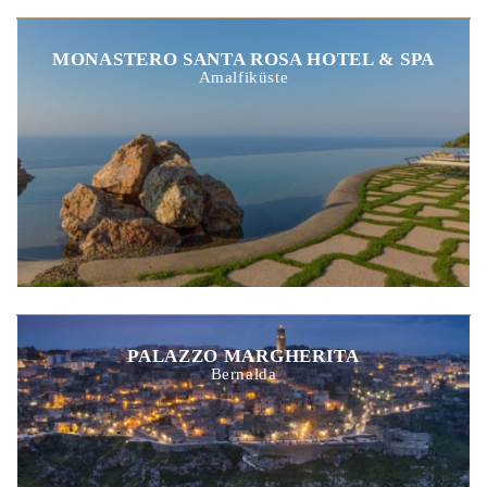
MONASTERO SANTA ROSA HOTEL & SPA
Amalfiküste
PALAZZO MARGHERITA
Bernalda