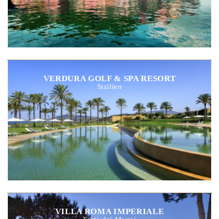
VERDURA GOLF & SPA RESORT
Sizilien
VILLA ROMA IMPERIALE