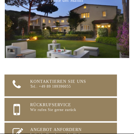
Forte dei Marmi
KONTAKTIEREN SIE UNS
Tel.: +49 89 189396055
RÜCKRUFSERVICE
Wir rufen Sie gerne zurück
ANGEBOT ANFORDERN