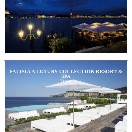
FALISIA A LUXURY COLLECTION RESORT &
SPA
Triest