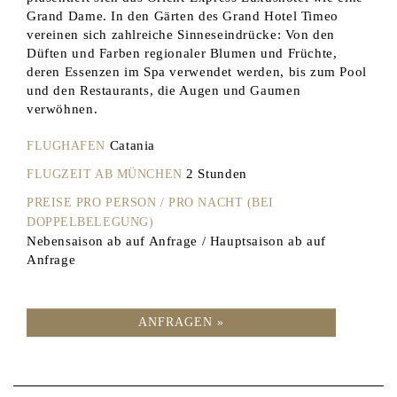
Grand Dame. In den Gärten des Grand Hotel Timeo
vereinen sich zahlreiche Sinneseindrücke: Von den
Düften und Farben regionaler Blumen und Früchte,
deren Essenzen im Spa verwendet werden, bis zum Pool
und den Restaurants, die Augen und Gaumen
verwöhnen.
Catania
FLUGHAFEN
2 Stunden
FLUGZEIT AB MÜNCHEN
PREISE PRO PERSON / PRO NACHT (BEI
DOPPELBELEGUNG)
Nebensaison ab auf Anfrage / Hauptsaison ab auf
Anfrage
ANFRAGEN »