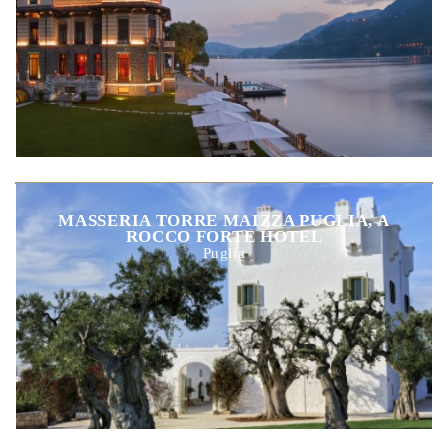
MASSERIA TORRE MAIZZA PUGLIA, A
ROCCO FORTE HOTEL
Puglia