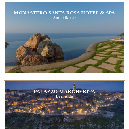
MONASTERO SANTA ROSA HOTEL & SPA
Amalfiküste
PALAZZO MARGHERITA
Bernalda