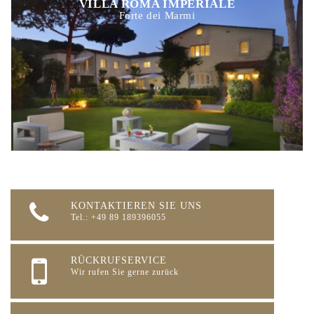
VILLA ROMA IMPERIALE
Forte dei Marmi
KONTAKTIEREN SIE UNS
Tel.: +49 89 189396055
RÜCKRUFSERVICE
Wir rufen Sie gerne zurück