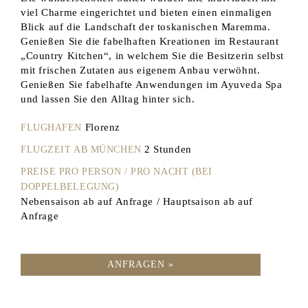
viel Charme eingerichtet und bieten einen einmaligen
Blick auf die Landschaft der toskanischen Maremma.
Genießen Sie die fabelhaften Kreationen im Restaurant
„Country Kitchen“, in welchem Sie die Besitzerin selbst
mit frischen Zutaten aus eigenem Anbau verwöhnt.
Genießen Sie fabelhafte Anwendungen im Ayuveda Spa
und lassen Sie den Alltag hinter sich.
Florenz
FLUGHAFEN
2 Stunden
FLUGZEIT AB MÜNCHEN
PREISE PRO PERSON / PRO NACHT (BEI
DOPPELBELEGUNG)
Nebensaison ab auf Anfrage / Hauptsaison ab auf
Anfrage
ANFRAGEN »