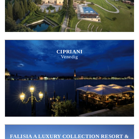
CIPRIANI
Venedig
FALISIA A LUXURY COLLECTION RESORT &