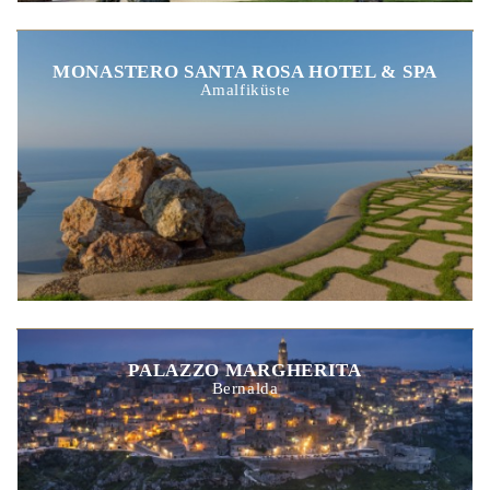
MONASTERO SANTA ROSA HOTEL & SPA
Amalfiküste
PALAZZO MARGHERITA
Bernalda