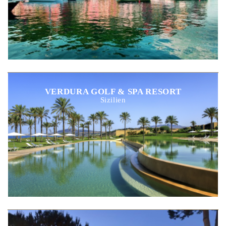
VERDURA GOLF & SPA RESORT
Sizilien