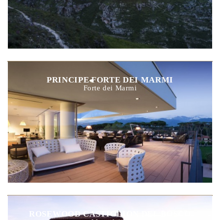
PRINCIPE FORTE DEI MARMI
Forte dei Marmi
ROSEWOOD CASTIGLION DEL BOSCO