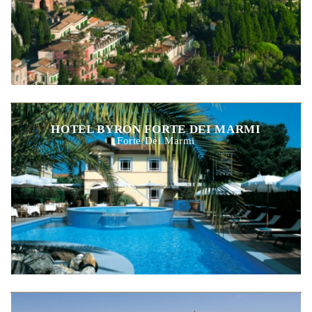
HOTEL BYRON FORTE DEI MARMI
Forte Dei Marmi