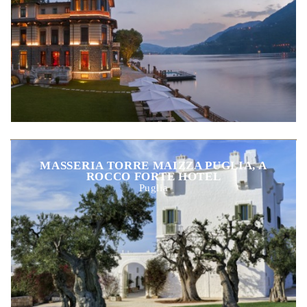
MASSERIA TORRE MAIZZA PUGLIA, A
ROCCO FORTE HOTEL
Puglia