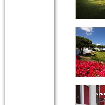
CAPRI