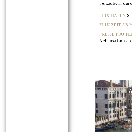
verzaubern durch
Sa
FLUGHAFEN
FLUGZEIT AB
PREISE PRO P
Nebensaison ab 