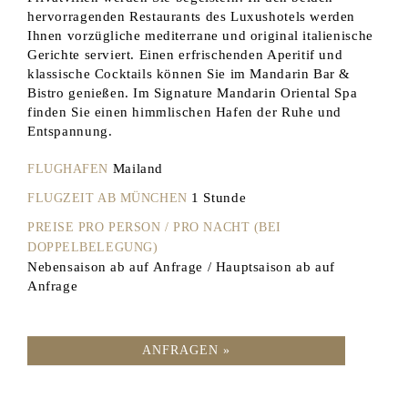
hervorragenden Restaurants des Luxushotels werden
Ihnen vorzügliche mediterrane und original italienische
Gerichte serviert. Einen erfrischenden Aperitif und
klassische Cocktails können Sie im Mandarin Bar &
Bistro genießen. Im Signature Mandarin Oriental Spa
finden Sie einen himmlischen Hafen der Ruhe und
Entspannung.
Mailand
FLUGHAFEN
1 Stunde
FLUGZEIT AB MÜNCHEN
PREISE PRO PERSON / PRO NACHT (BEI
DOPPELBELEGUNG)
Nebensaison ab auf Anfrage / Hauptsaison ab auf
Anfrage
ANFRAGEN »