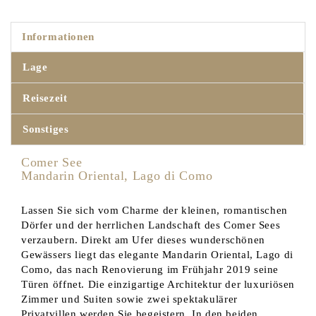
Informationen
Lage
Reisezeit
Sonstiges
Comer See
Mandarin Oriental, Lago di Como
Lassen Sie sich vom Charme der kleinen, romantischen
Dörfer und der herrlichen Landschaft des Comer Sees
verzaubern. Direkt am Ufer dieses wunderschönen
Gewässers liegt das elegante Mandarin Oriental, Lago di
Como, das nach Renovierung im Frühjahr 2019 seine
Türen öffnet. Die einzigartige Architektur der luxuriösen
Zimmer und Suiten sowie zwei spektakulärer
Privatvillen werden Sie begeistern. In den beiden