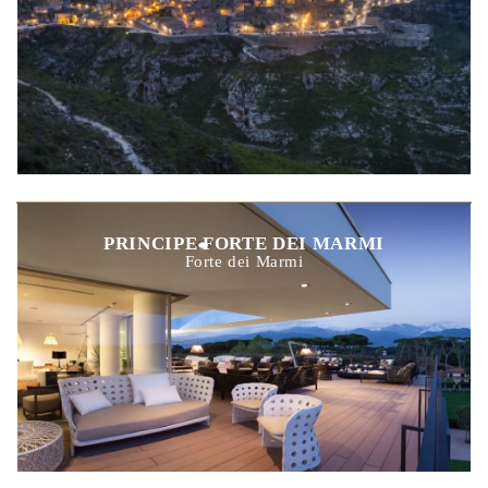
PRINCIPE FORTE DEI MARMI
Forte dei Marmi