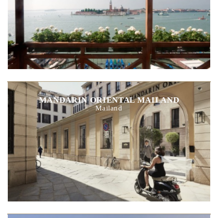
MANDARIN ORIENTAL MAILAND
Mailand