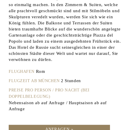
so einmalig machen. In den Zimmern & Suiten, welche
alle prachtvoll geschmückt sind und mit Stilmöbeln und
Skulpturen veredelt wurden, werden Sie sich wie ein
König fühlen. Die Balkone und Terrassen der Suiten
bieten traumhafte Blicke auf die wunderschön angelegte
Gartenanlage oder die geschichtsträchtige Piazza del
Popolo und laden zu einem ausgedehnten Frühstück ein.
Das Hotel de Russie sucht seinesgleichen in einer der
schönsten Städte dieser Welt und wartet nur darauf, Sie
verwöhnen zu dürfen.
Rom
FLUGHAFEN
2 Stunden
FLUGZEIT AB MÜNCHEN
PREISE PRO PERSON / PRO NACHT (BEI
DOPPELBELEGUNG)
Nebensaison ab auf Anfrage / Hauptsaison ab auf
Anfrage
ANFRAGEN »