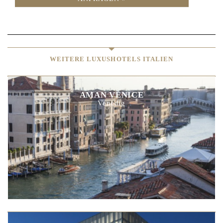
WEITERE LUXUSHOTELS ITALIEN
AMAN VENICE
Venedig