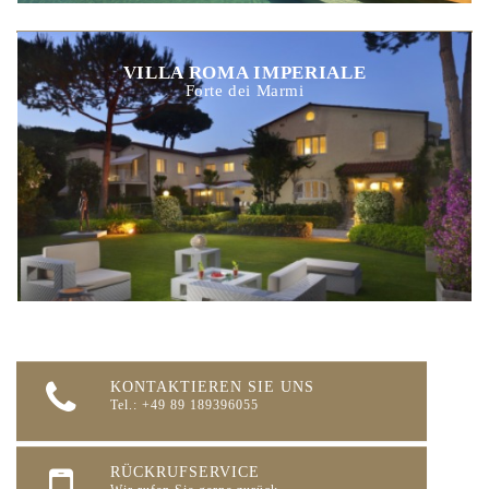
VILLA ROMA IMPERIALE
Forte dei Marmi
KONTAKTIEREN SIE UNS
Tel.: +49 89 189396055
RÜCKRUFSERVICE