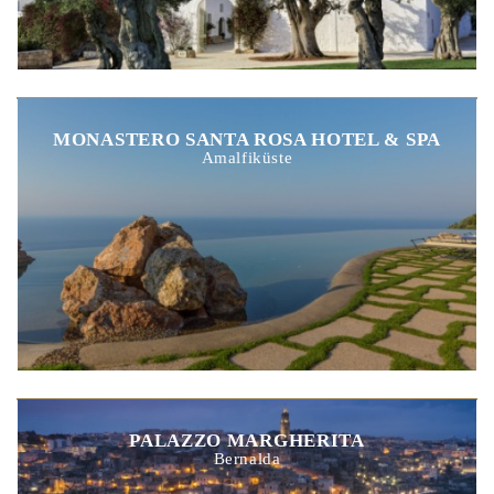
MONASTERO SANTA ROSA HOTEL & SPA
Amalfiküste
PALAZZO MARGHERITA
Bernalda