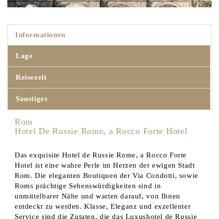
Informationen
Lage
Reisezeit
Sonstiges
Rom
Hotel De Russie Rome, a Rocco Forte Hotel
Das exquisite Hotel de Russie Rome, a Rocco Forte
Hotel ist eine wahre Perle im Herzen der ewigen Stadt
Rom. Die eleganten Boutiquen der Via Condotti, sowie
Roms prächtige Sehenswürdigkeiten sind in
unmittelbarer Nähe und warten darauf, von Ihnen
entdeckt zu werden. Klasse, Eleganz und exzellenter
Service sind die Zutaten, die das Luxushotel de Russie