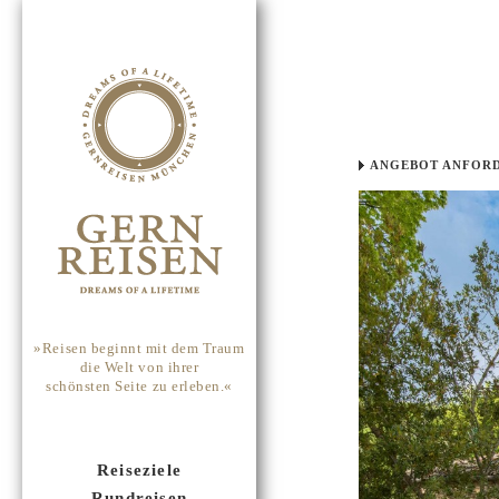
ANGEBOT ANFOR
»Reisen beginnt mit dem Traum
die Welt von ihrer
schönsten Seite zu erleben.«
Reiseziele
Rundreisen