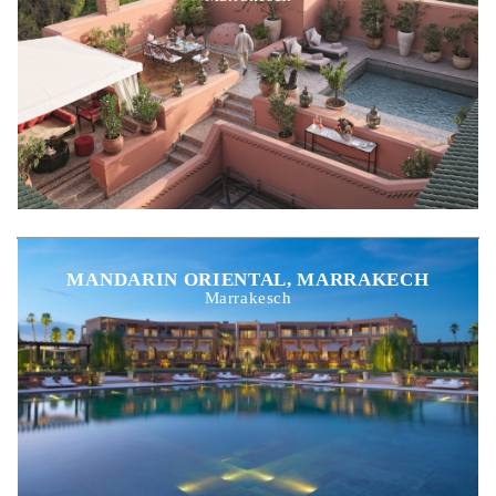
MANDARIN ORIENTAL, MARRAKECH
Marrakesch