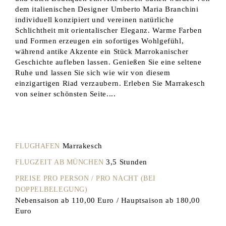
dem italienischen Designer Umberto Maria Branchini
individuell konzipiert und vereinen natürliche
Schlichtheit mit orientalischer Eleganz. Warme Farben
und Formen erzeugen ein sofortiges Wohlgefühl,
während antike Akzente ein Stück Marrokanischer
Geschichte aufleben lassen. Genießen Sie eine seltene
Ruhe und lassen Sie sich wie wir von diesem
einzigartigen Riad verzaubern. Erleben Sie Marrakesch
von seiner schönsten Seite....
Marrakesch
FLUGHAFEN
3,5 Stunden
FLUGZEIT AB MÜNCHEN
PREISE PRO PERSON / PRO NACHT (BEI
DOPPELBELEGUNG)
Nebensaison ab 110,00 Euro / Hauptsaison ab 180,00
Euro