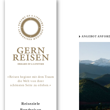
ANGEBOT ANFOR
»Reisen beginnt mit dem Traum
die Welt von ihrer
schönsten Seite zu erleben.«
Reiseziele
Rundreisen