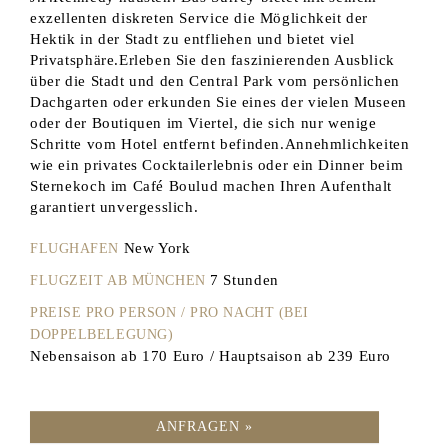
exzellenten diskreten Service die Möglichkeit der
Hektik in der Stadt zu entfliehen und bietet viel
Privatsphäre.Erleben Sie den faszinierenden Ausblick
über die Stadt und den Central Park vom persönlichen
Dachgarten oder erkunden Sie eines der vielen Museen
oder der Boutiquen im Viertel, die sich nur wenige
Schritte vom Hotel entfernt befinden.Annehmlichkeiten
wie ein privates Cocktailerlebnis oder ein Dinner beim
Sternekoch im Café Boulud machen Ihren Aufenthalt
garantiert unvergesslich.
New York
FLUGHAFEN
7 Stunden
FLUGZEIT AB MÜNCHEN
PREISE PRO PERSON / PRO NACHT (BEI
DOPPELBELEGUNG)
Nebensaison ab 170 Euro / Hauptsaison ab 239 Euro
ANFRAGEN »