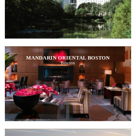
MANDARIN ORIENTAL BOSTON
Boston