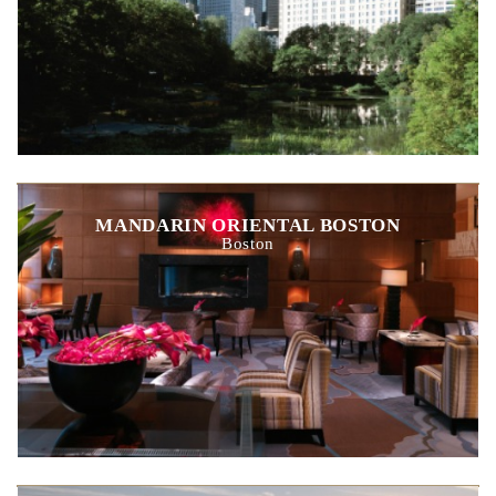
MANDARIN ORIENTAL BOSTON
Boston