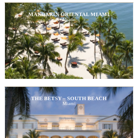
MANDARIN ORIENTAL MIAMI
Miami
THE BETSY – SOUTH BEACH
Miami