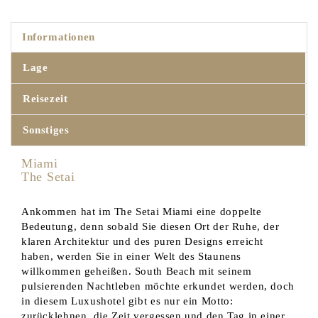
Informationen
Lage
Reisezeit
Sonstiges
Miami
The Setai
Ankommen hat im The Setai Miami eine doppelte
Bedeutung, denn sobald Sie diesen Ort der Ruhe, der
klaren Architektur und des puren Designs erreicht
haben, werden Sie in einer Welt des Staunens
willkommen geheißen. South Beach mit seinem
pulsierenden Nachtleben möchte erkundet werden, doch
in diesem Luxushotel gibt es nur ein Motto:
zurücklehnen, die Zeit vergessen und den Tag in einer