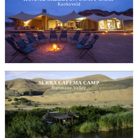
Kaokoveld
SERRA CAFEMA CAMP
Hartmann Valley