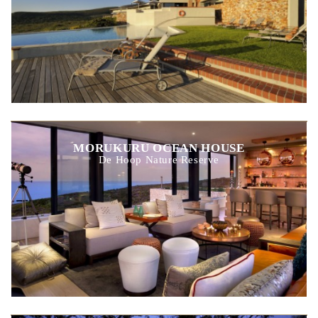
MORUKURU OCEAN HOUSE
De Hoop Nature Reserve