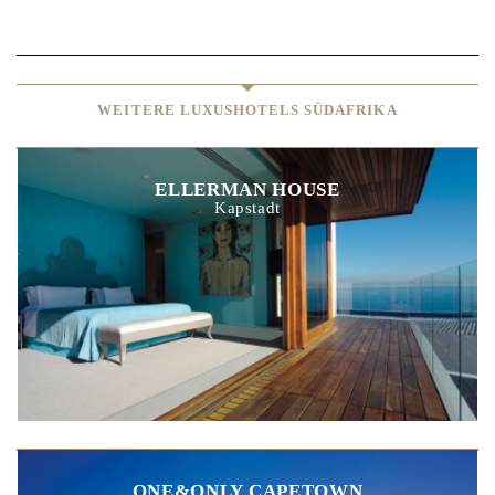
WEITERE LUXUSHOTELS SÜDAFRIKA
ELLERMAN HOUSE
Kapstadt
ONE&ONLY CAPETOWN