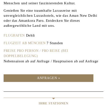
Menschen und seiner faszinierenden Kultur.
Genießen Sie eine traumhafte Luxusreise mit
unvergleichlichen Luxushotels, wie das Aman New Delhi
oder das Amankora Paro. Entdecken Sie dieses
außergewöhliche Land mit uns.
Dehli
FLUGHAFEN
7 Stunden
FLUGZEIT AB MÜNCHEN
PREISE PRO PERSON / PRO REISE (BEI
DOPPELBELEGUNG)
Nebensaison ab auf Anfrage / Hauptsaison ab auf Anfrage
ANFRAGEN »
IHRE STATIONEN