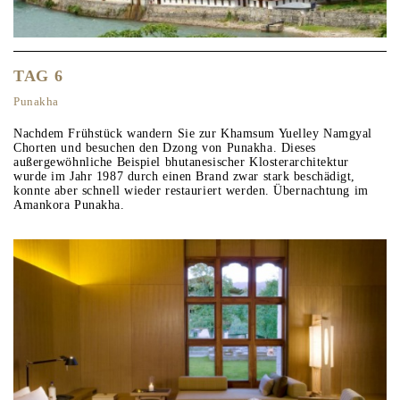
TAG 6
Punakha
Nachdem Frühstück wandern Sie zur Khamsum Yuelley Namgyal
Chorten und besuchen den Dzong von Punakha. Dieses
außergewöhnliche Beispiel bhutanesischer Klosterarchitektur
wurde im Jahr 1987 durch einen Brand zwar stark beschädigt,
konnte aber schnell wieder restauriert werden. Übernachtung im
Amankora Punakha.