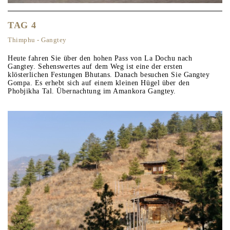
TAG 4
Thimphu - Gangtey
Heute fahren Sie über den hohen Pass von La Dochu nach
Gangtey. Sehenswertes auf dem Weg ist eine der ersten
klösterlichen Festungen Bhutans. Danach besuchen Sie Gangtey
Gompa. Es erhebt sich auf einem kleinen Hügel über den
Phobjikha Tal. Übernachtung im Amankora Gangtey.