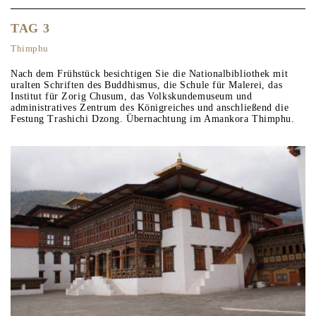
TAG 3
Thimphu
Nach dem Frühstück besichtigen Sie die Nationalbibliothek mit
uralten Schriften des Buddhismus, die Schule für Malerei, das
Institut für Zorig Chusum, das Volkskundemuseum und
administratives Zentrum des Königreiches und anschließend die
Festung Trashichi Dzong. Übernachtung im Amankora Thimphu.