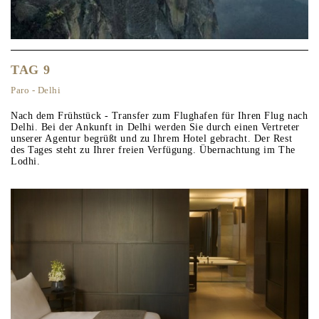
TAG 9
Paro - Delhi
Nach dem Frühstück - Transfer zum Flughafen für Ihren Flug nach
Delhi. Bei der Ankunft in Delhi werden Sie durch einen Vertreter
unserer Agentur begrüßt und zu Ihrem Hotel gebracht. Der Rest
des Tages steht zu Ihrer freien Verfügung. Übernachtung im The
Lodhi.