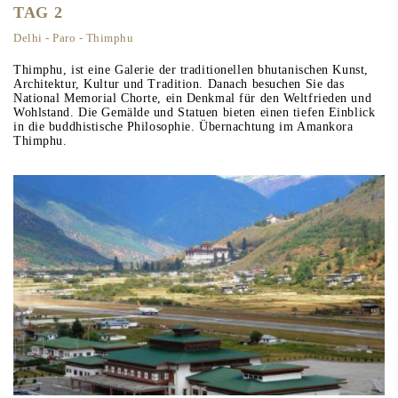
TAG 2
Delhi - Paro - Thimphu
Thimphu, ist eine Galerie der traditionellen bhutanischen Kunst,
Architektur, Kultur und Tradition. Danach besuchen Sie das
National Memorial Chorte, ein Denkmal für den Weltfrieden und
Wohlstand. Die Gemälde und Statuen bieten einen tiefen Einblick
in die buddhistische Philosophie. Übernachtung im Amankora
Thimphu.