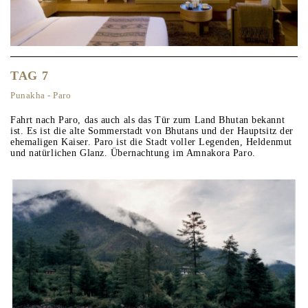
TAG 7
Punakha - Paro
Fahrt nach Paro, das auch als das Tür zum Land Bhutan bekannt
ist. Es ist die alte Sommerstadt von Bhutans und der Hauptsitz der
ehemaligen Kaiser. Paro ist die Stadt voller Legenden, Heldenmut
und natürlichen Glanz. Übernachtung im Amnakora Paro.