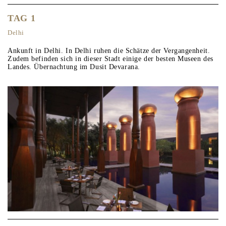
TAG 1
Delhi
Ankunft in Delhi. In Delhi ruhen die Schätze der Vergangenheit.
Zudem befinden sich in dieser Stadt einige der besten Museen des
Landes. Übernachtung im Dusit Devarana.