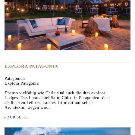
EXPLORA PATAGONIA
Patagonien
Explora Patagonia
Ebenso vielfältig wie Chile sind auch die drei explora
Lodges. Das Luxushotel Salto Chico in Patagonien, dem
südlichsten Teil des Landes, ist nicht nur seiner
Architektur wegen wie...
ZUR SEITE