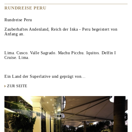
RUNDREISE PERU
Rundreise Peru
Zauberhaftes Andenland, Reich der Inka - Peru begeistert von
Anfang an.
Lima. Cusco. Valle Sagrado. Machu Picchu. Iquitos. Delfin I
Cruise. Lima.
Ein Land der Superlative und geprägt von...
ZUR SEITE