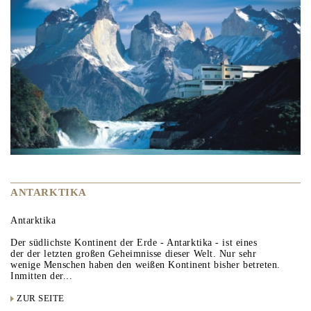
ANTARKTIKA
Antarktika
Der südlichste Kontinent der Erde - Antarktika - ist eines
der der letzten großen Geheimnisse dieser Welt. Nur sehr
wenige Menschen haben den weißen Kontinent bisher betreten.
Inmitten der...
ZUR SEITE