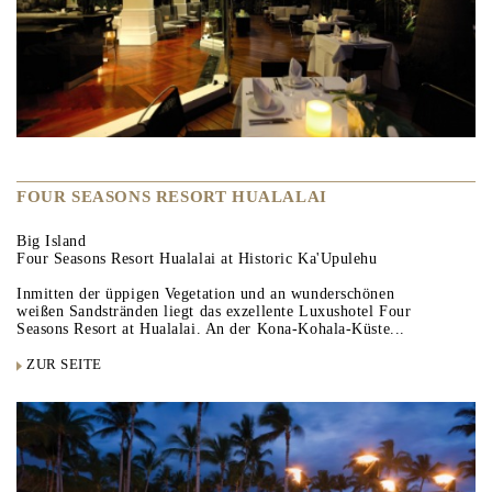
FOUR SEASONS RESORT HUALALAI
Big Island
Four Seasons Resort Hualalai at Historic Ka'Upulehu
Inmitten der üppigen Vegetation und an wunderschönen
weißen Sandstränden liegt das exzellente Luxushotel Four
Seasons Resort at Hualalai. An der Kona-Kohala-Küste...
ZUR SEITE