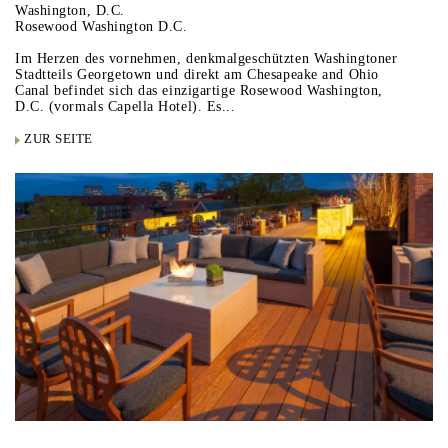
Washington, D.C.
Rosewood Washington D.C.
Im Herzen des vornehmen, denkmalgeschützten Washingtoner
Stadtteils Georgetown und direkt am Chesapeake and Ohio
Canal befindet sich das einzigartige Rosewood Washington,
D.C. (vormals Capella Hotel). Es...
ZUR SEITE