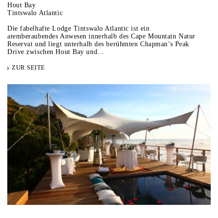
Hout Bay
Tintswalo Atlantic
Die fabelhafte Lodge Tintswalo Atlantic ist ein
atemberaubendes Anwesen innerhalb des Cape Mountain Natur
Reservat und liegt unterhalb des berühmten Chapman’s Peak
Drive zwischen Hout Bay und...
ZUR SEITE