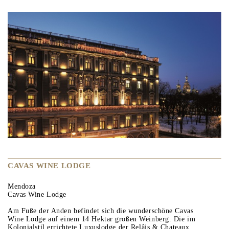
CAVAS WINE LODGE
Mendoza
Cavas Wine Lodge
Am Fuße der Anden befindet sich die wunderschöne Cavas
Wine Lodge auf einem 14 Hektar großen Weinberg. Die im
Kolonialstil errichtete Luxuslodge der Relâis & Chateaux