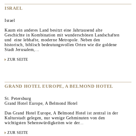
ISRAEL
Israel
Kaum ein anderes Land besitzt eine Jahrtausend alte
Geschichte in Kombination mit wunderschönen Landschaften
und eine lebhafte, moderne Metropole. Neben den
historisch, biblisch bedeutungsvollen Orten wie die goldene
Stadt Jerusalem,...
ZUR SEITE
GRAND HOTEL EUROPE, A BELMOND HOTEL
St. Petersburg
Grand Hotel Europe, A Belmond Hotel
Das Grand Hotel Europe, A Belmond Hotel ist zentral in der
Kulturstadt gelegen, nur wenige Gehminuten von den
wichtigsten Sehenswürdigkeiten wie der...
ZUR SEITE