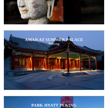
AMAN AT SUMMER PALACE
Peking
PARK HYATT PEKING