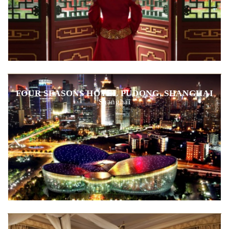
FOUR SEASONS HOTEL PUDONG, SHANGHAI
Shanghai