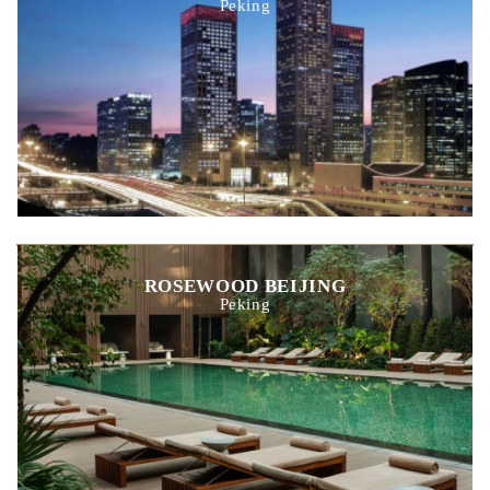
Peking
ROSEWOOD BEIJING
Peking