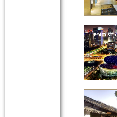
FOUR SEA