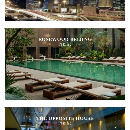
ROSEWOOD BEIJING
Peking
THE OPPOSITE HOUSE
Peking