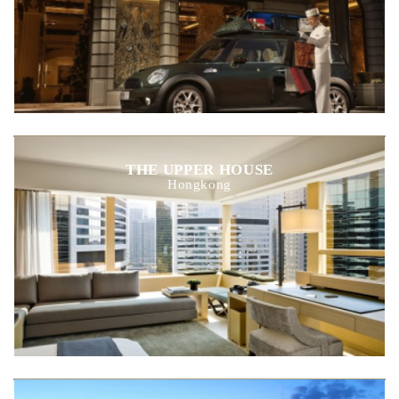
THE UPPER HOUSE
Hongkong