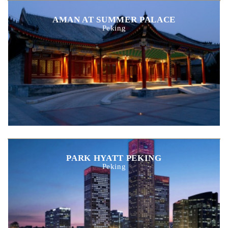
AMAN AT SUMMER PALACE
Peking
PARK HYATT PEKING
Peking