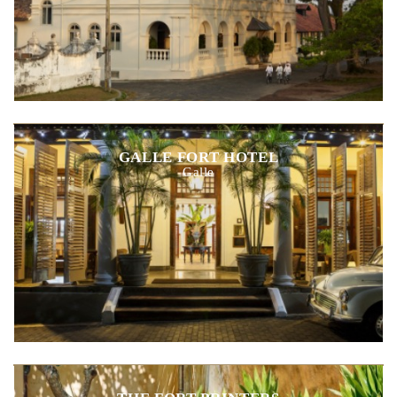
GALLE FORT HOTEL
Galle