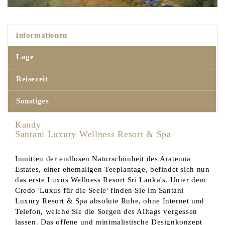
Informationen
Lage
Reisezeit
Sonstiges
Kandy
Santani Luxury Wellness Resort & Spa
Inmitten der endlosen Naturschönheit des Aratenna
Estates, einer ehemaligen Teeplantage, befindet sich nun
das erste Luxus Wellness Resort Sri Lanka's. Unter dem
Credo 'Luxus für die Seele' finden Sie im Santani
Luxury Resort & Spa absolute Ruhe, ohne Internet und
Telefon, welche Sie die Sorgen des Alltags vergessen
lassen. Das offene und minimalistische Designkonzept