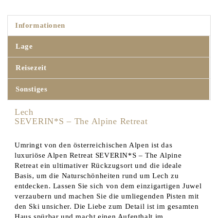
Informationen
Lage
Reisezeit
Sonstiges
Lech
SEVERIN*S – The Alpine Retreat
Umringt von den österreichischen Alpen ist das
luxuriöse Alpen Retreat SEVERIN*S – The Alpine
Retreat ein ultimativer Rückzugsort und die ideale
Basis, um die Naturschönheiten rund um Lech zu
entdecken. Lassen Sie sich von dem einzigartigen Juwel
verzaubern und machen Sie die umliegenden Pisten mit
den Ski unsicher. Die Liebe zum Detail ist im gesamten
Haus spürbar und macht einen Aufenthalt im