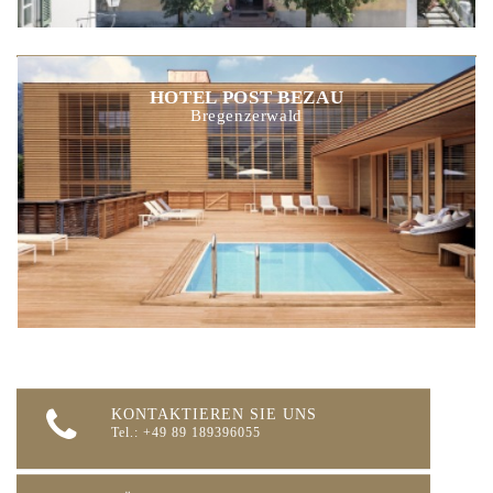
HOTEL POST BEZAU
Bregenzerwald
KONTAKTIEREN SIE UNS
Tel.: +49 89 189396055