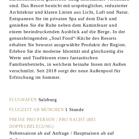
sind. Das Resort besticht mit ursprünglicher, reduzierter
Architektur und klaren Linien aus Licht, Luft und Natur.
Entspannen Sie im privaten Spa auf dem Dach und
genießen Sie die Ruhe neben dem Kaminfeuer und
einem beeindruckenden Ausblick auf die Berge. In der
genussbringenden „Soul Food“-Küche des Resorts
erhalten Sie bewusst ausgewählte Produkte der Region.
Erleben Sie die moderne Identität und gleichzeitig die
Werte und Traditionen eines fantastischen
Familienbetriebs, in welchem beinahe Innen mit Außen
verschmilzt. Seit 2018 sorgt der neue Außenpool für
Erfrischung im Sommer.
Salzburg
FLUGHAFEN
1 Stunde
FLUGZEIT AB MÜNCHEN
PREISE PRO PERSON / PRO NACHT (BEI
DOPPELBELEGUNG)
Nebensaison ab auf Anfrage / Hauptsaison ab auf