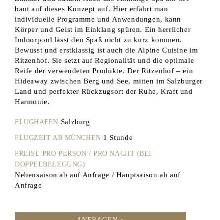
baut auf dieses Konzept auf. Hier erfährt man
individuelle Programme und Anwendungen, kann
Körper und Geist im Einklang spüren. Ein herrlicher
Indoorpool lässt den Spaß nicht zu kurz kommen.
Bewusst und erstklassig ist auch die Alpine Cuisine im
Ritzenhof. Sie setzt auf Regionalität und die optimale
Reife der verwendeten Produkte. Der Ritzenhof – ein
Hideaway zwischen Berg und See, mitten im Salzburger
Land und perfekter Rückzugsort der Ruhe, Kraft und
Harmonie.
Salzburg
FLUGHAFEN
1 Stunde
FLUGZEIT AB MÜNCHEN
PREISE PRO PERSON / PRO NACHT (BEI
DOPPELBELEGUNG)
Nebensaison ab auf Anfrage / Hauptsaison ab auf
Anfrage
ANFRAGEN »