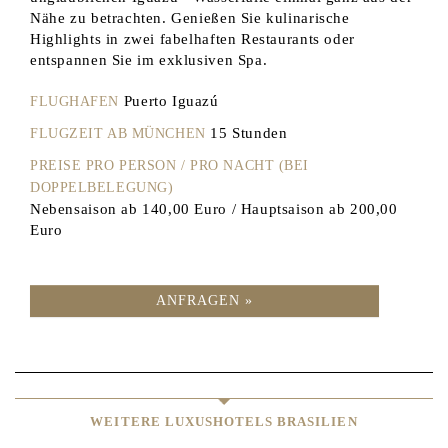
Nähe zu betrachten. Genießen Sie kulinarische
Highlights in zwei fabelhaften Restaurants oder
entspannen Sie im exklusiven Spa.
Puerto Iguazú
FLUGHAFEN
15 Stunden
FLUGZEIT AB MÜNCHEN
PREISE PRO PERSON / PRO NACHT (BEI
DOPPELBELEGUNG)
Nebensaison ab 140,00 Euro / Hauptsaison ab 200,00
Euro
ANFRAGEN »
WEITERE LUXUSHOTELS BRASILIEN