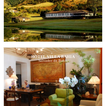
HOTEL VILLA BAHIA
Salvador de Bahia