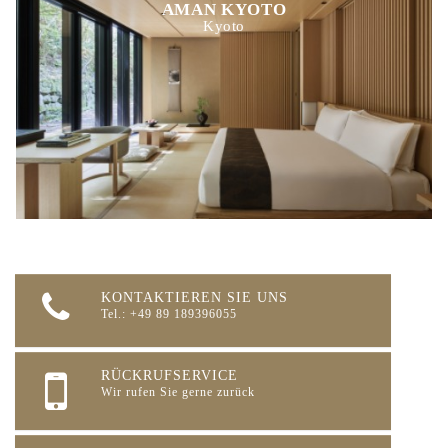
AMAN KYOTO
Kyoto
KONTAKTIEREN SIE UNS
Tel.: +49 89 189396055
RÜCKRUFSERVICE
Wir rufen Sie gerne zurück