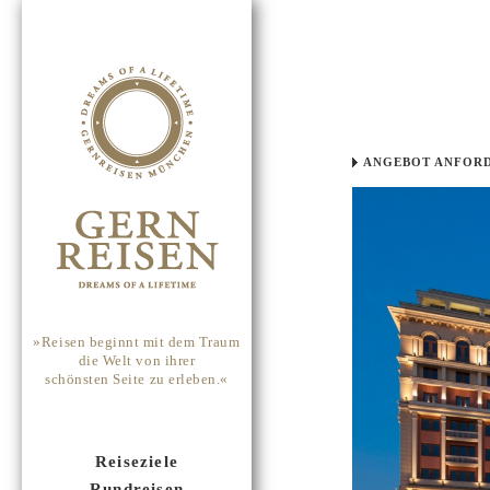
ANGEBOT ANFOR
»Reisen beginnt mit dem Traum
die Welt von ihrer
schönsten Seite zu erleben.«
Reiseziele
Rundreisen