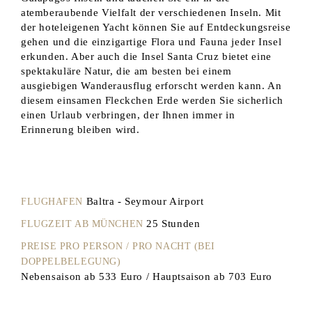
atemberaubende Vielfalt der verschiedenen Inseln. Mit
der hoteleigenen Yacht können Sie auf Entdeckungsreise
gehen und die einzigartige Flora und Fauna jeder Insel
erkunden. Aber auch die Insel Santa Cruz bietet eine
spektakuläre Natur, die am besten bei einem
ausgiebigen Wanderausflug erforscht werden kann. An
diesem einsamen Fleckchen Erde werden Sie sicherlich
einen Urlaub verbringen, der Ihnen immer in
Erinnerung bleiben wird.
Baltra - Seymour Airport
FLUGHAFEN
25 Stunden
FLUGZEIT AB MÜNCHEN
PREISE PRO PERSON / PRO NACHT (BEI
DOPPELBELEGUNG)
Nebensaison ab 533 Euro / Hauptsaison ab 703 Euro