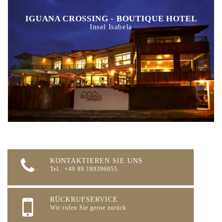
IGUANA CROSSING - BOUTIQUE HOTEL
Insel Isabela
KONTAKTIEREN SIE UNS
Tel.: +49 89 189396055
RÜCKRUFSERVICE
Wir rufen Sie gerne zurück