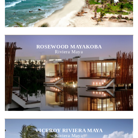
ROSEWOOD MAYAKOBA
Riviera Maya
VICEROY RIVIERA MAYA
Riviera Maya