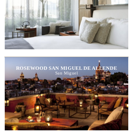
ROSEWOOD SAN MIGUEL DE ALLENDE
San Miguel