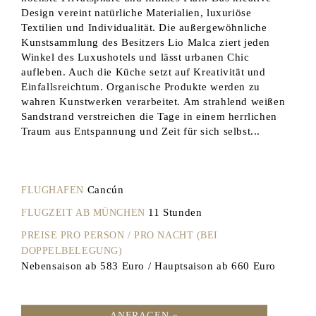
Design vereint natürliche Materialien, luxuriöse
Textilien und Individualität. Die außergewöhnliche
Kunstsammlung des Besitzers Lio Malca ziert jeden
Winkel des Luxushotels und lässt urbanen Chic
aufleben. Auch die Küche setzt auf Kreativität und
Einfallsreichtum. Organische Produkte werden zu
wahren Kunstwerken verarbeitet. Am strahlend weißen
Sandstrand verstreichen die Tage in einem herrlichen
Traum aus Entspannung und Zeit für sich selbst...
Cancún
FLUGHAFEN
11 Stunden
FLUGZEIT AB MÜNCHEN
PREISE PRO PERSON / PRO NACHT (BEI
DOPPELBELEGUNG)
Nebensaison ab 583 Euro / Hauptsaison ab 660 Euro
ANFRAGEN »