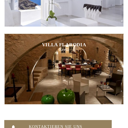
VILLA FLARODIA
Kreta
KONTAKTIEREN SIE UNS