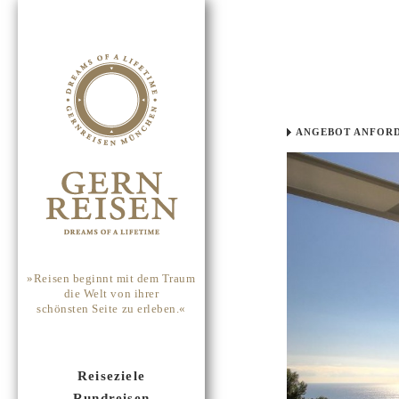
ANGEBOT ANFOR
»Reisen beginnt mit dem Traum
die Welt von ihrer
schönsten Seite zu erleben.«
Reiseziele
Rundreisen