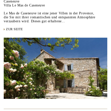
Caseneuve
Villa Le Mas de Caseneuve
Le Mas de Caseneuve ist eine jener Villen in der Provence,
die Sie mit ihrer romantischen und entspannten Atmosphäre
verzaubern wird. Dieses gut erhaltene...
ZUR SEITE