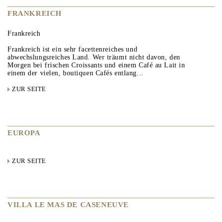
FRANKREICH
Frankreich
Frankreich ist ein sehr facettenreiches und
abwechslungsreiches Land. Wer träumt nicht davon, den
Morgen bei frischen Croissants und einem Café au Lait in
einem der vielen, boutiquen Cafés entlang...
ZUR SEITE
EUROPA
ZUR SEITE
VILLA LE MAS DE CASENEUVE