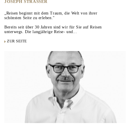
JOSEPH STRASSER
„Reisen beginnt mit dem Traum, die Welt von ihrer
schönsten Seite zu erleben."
Bereits seit über 30 Jahren sind wir für Sie auf Reisen
unterwegs. Die langjährige Reise- und...
ZUR SEITE