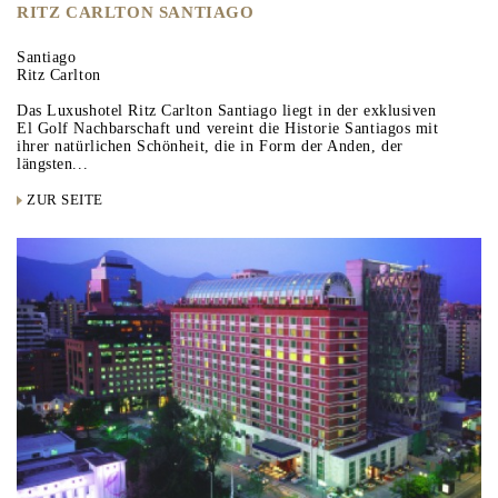
RITZ CARLTON SANTIAGO
Santiago
Ritz Carlton
Das Luxushotel Ritz Carlton Santiago liegt in der exklusiven
El Golf Nachbarschaft und vereint die Historie Santiagos mit
ihrer natürlichen Schönheit, die in Form der Anden, der
längsten...
ZUR SEITE