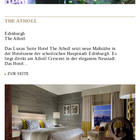
THE ATHOLL
Edinburgh
The Atholl
Das Luxus Suite Hotel The Atholl setzt neue Maßstäbe in
der Hotelszene der schottischen Hauptstadt Edinburgh. Es
liegt direkt am Atholl Crescent in der eleganten Neustadt.
Das Hotel...
ZUR SEITE