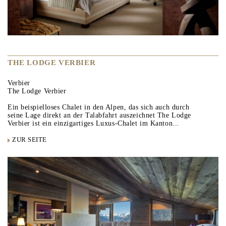
THE LODGE VERBIER
Verbier
The Lodge Verbier
Ein beispielloses Chalet in den Alpen, das sich auch durch
seine Lage direkt an der Talabfahrt auszeichnet The Lodge
Verbier ist ein einzigartiges Luxus-Chalet im Kanton...
ZUR SEITE