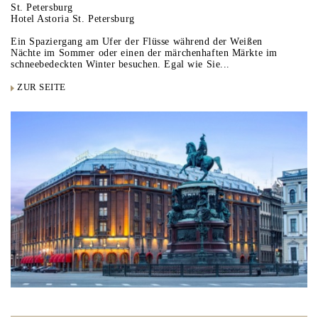
St. Petersburg
Hotel Astoria St. Petersburg
Ein Spaziergang am Ufer der Flüsse während der Weißen
Nächte im Sommer oder einen der märchenhaften Märkte im
schneebedeckten Winter besuchen. Egal wie Sie...
ZUR SEITE