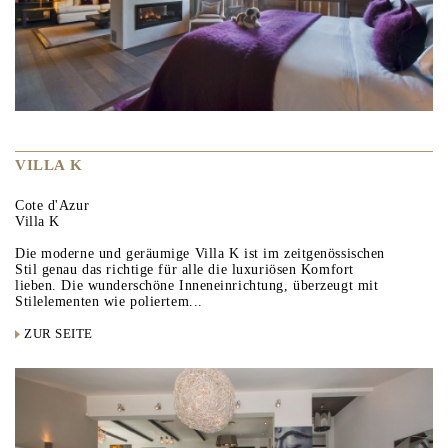
VILLA K
Cote d'Azur
Villa K
Die moderne und geräumige Villa K ist im zeitgenössischen
Stil genau das richtige für alle die luxuriösen Komfort
lieben. Die wunderschöne Inneneinrichtung, überzeugt mit
Stilelementen wie poliertem...
ZUR SEITE