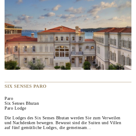
SIX SENSES PARO
Paro
Six Senses Bhutan
Paro Lodge
Die Lodges des Six Senses Bhutan werden Sie zum Verweilen
und Nachdenken bewegen. Bewusst sind die Suiten und Villen
auf fünf gemütliche Lodges, die gemeinsam...