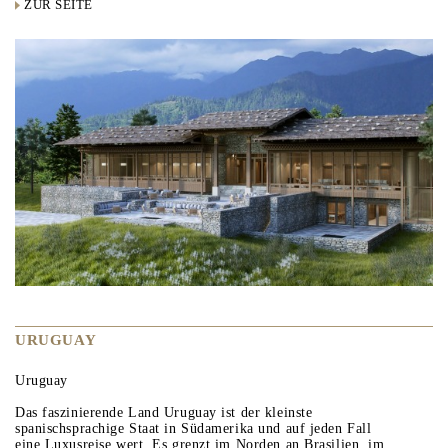
ZUR SEITE
URUGUAY
Uruguay
Das faszinierende Land Uruguay ist der kleinste
spanischsprachige Staat in Südamerika und auf jeden Fall
eine Luxusreise wert. Es grenzt im Norden an Brasilien, im