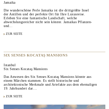
Jamaika
Die wunderschöne Perle Jamaika ist die drittgrößte Insel
der Antillen und der perfekte Ort für Ihre Luxusreise.
Erleben Sie eine fantastische Landschaft, welche
abwechslungsreicher nicht sein könnte. Jamaikas Pflanzen-
und...
ZUR SEITE
SIX SENSES KOCATAŞ MANSIONS
Istanbul
Six Senses Kocataş Mansions
Das Anwesen des Six Senses Kocataş Mansions könnte aus
einem Märchen stammen. Es stellt historische und
architektonische Merkmale und Artefakte aus dem ehemaligen
19. Jahrhundert dar....
ZUR SEITE