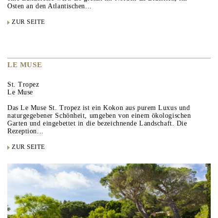
Osten an den Atlantischen...
ZUR SEITE
LE MUSE
St. Tropez
Le Muse
Das Le Muse St. Tropez ist ein Kokon aus purem Luxus und
naturgegebener Schönheit, umgeben von einem ökologischen
Garten und eingebettet in die bezeichnende Landschaft. Die
Rezeption...
ZUR SEITE