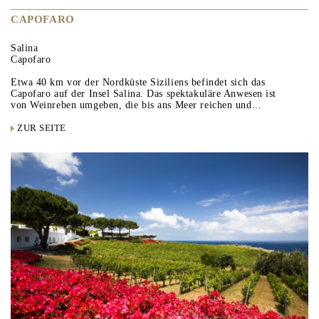
CAPOFARO
Salina
Capofaro
Etwa 40 km vor der Nordküste Siziliens befindet sich das
Capofaro auf der Insel Salina. Das spektakuläre Anwesen ist
von Weinreben umgeben, die bis ans Meer reichen und...
ZUR SEITE