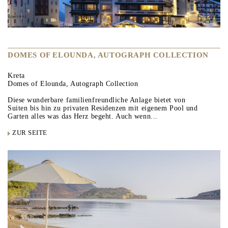
DOMES OF ELOUNDA, AUTOGRAPH COLLECTION
Kreta
Domes of Elounda, Autograph Collection
Diese wunderbare familienfreundliche Anlage bietet von
Suiten bis hin zu privaten Residenzen mit eigenem Pool und
Garten alles was das Herz begeht. Auch wenn...
ZUR SEITE