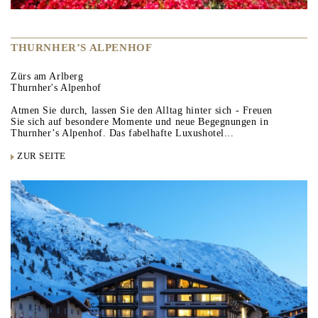
THURNHER’S ALPENHOF
Zürs am Arlberg
Thurnher's Alpenhof
Atmen Sie durch, lassen Sie den Alltag hinter sich - Freuen
Sie sich auf besondere Momente und neue Begegnungen in
Thurnher’s Alpenhof. Das fabelhafte Luxushotel...
ZUR SEITE