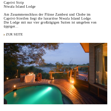
Caprivi Strip
Ntwala Island Lodge
Am Zusammenschluss der Flüsse Zambesi und Chobe im
Caprivi-Streifen liegt die luxuriöse Ntwala Island Lodge.
Die Lodge mit nur vier großzügigen Suiten ist umgeben von
üppiger...
ZUR SEITE