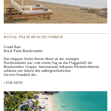
ROYAL PALM BEACHCOMBER
Grand Baie
Royal Palm Beachcomber
Das elegante Sechs-Sterne-Hotel an der sonnigen
Nordwestküste war vom ersten Tag an das Flaggschiff der
Beachcomber Gruppe. International bekannte Persönlichkeiten
schätzen seit Jahren den außergewöhnlichen
Service-Standard des...
ZUR SEITE