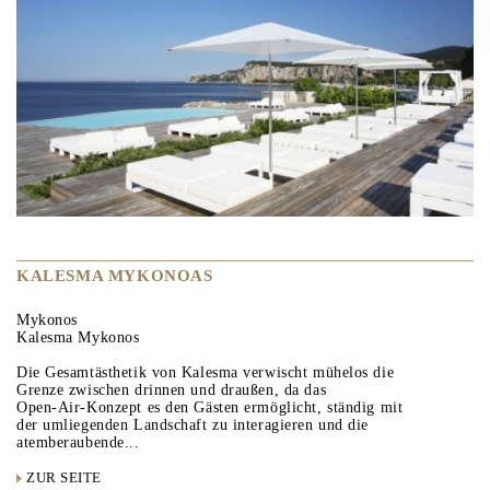
KALESMA MYKONOAS
Mykonos
Kalesma Mykonos
Die Gesamtästhetik von Kalesma verwischt mühelos die
Grenze zwischen drinnen und draußen, da das
Open-Air-Konzept es den Gästen ermöglicht, ständig mit
der umliegenden Landschaft zu interagieren und die
atemberaubende...
ZUR SEITE