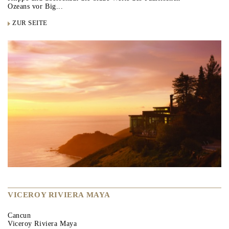
Ozeans vor Big...
ZUR SEITE
VICEROY RIVIERA MAYA
Cancun
Viceroy Riviera Maya