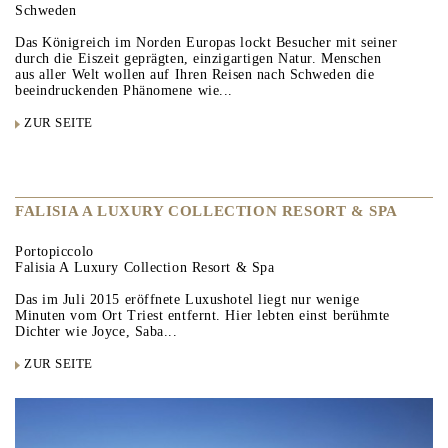
Schweden
Das Königreich im Norden Europas lockt Besucher mit seiner
durch die Eiszeit geprägten, einzigartigen Natur. Menschen
aus aller Welt wollen auf Ihren Reisen nach Schweden die
beeindruckenden Phänomene wie...
ZUR SEITE
FALISIA A LUXURY COLLECTION RESORT & SPA
Portopiccolo
Falisia A Luxury Collection Resort & Spa
Das im Juli 2015 eröffnete Luxushotel liegt nur wenige
Minuten vom Ort Triest entfernt. Hier lebten einst berühmte
Dichter wie Joyce, Saba...
ZUR SEITE